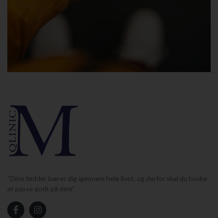
“Dine fødder bærer dig igennem hele livet, og derfor skal du huske
at passe godt på dem”